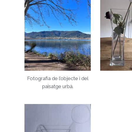
Fotografia de l’objecte i del
paisatge urbà.