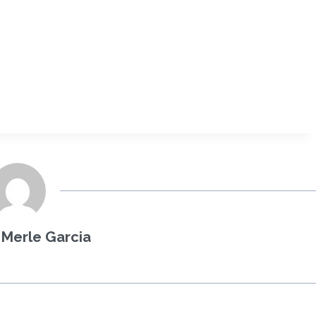
 Merle Garcia