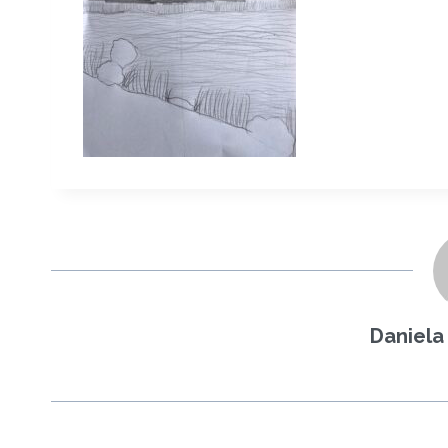
Daniela